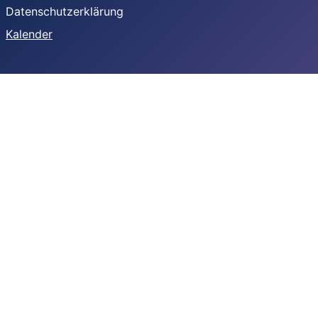
Datenschutzerklärung
Kalender