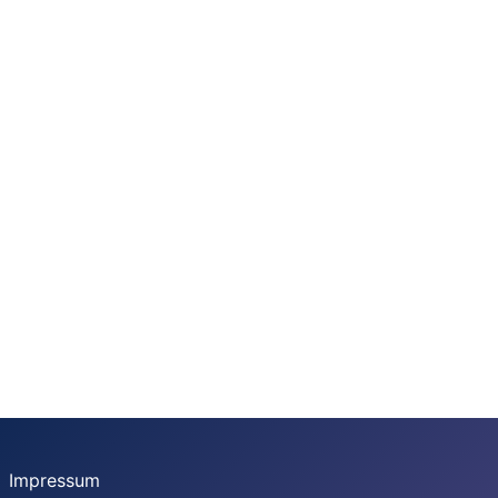
Impressum