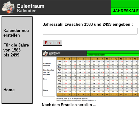
JAHRESKAL
Jahreszahl zwischen 1583 und 2499 eingeben :
Kalender neu
erstellen
Für die Jahre
von 1583
bis 2499
Home
Nach dem Erstellen scrollen ...