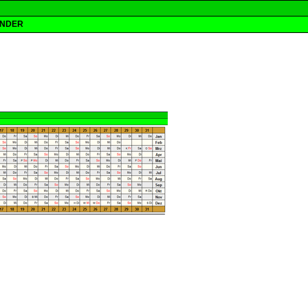
ENDER