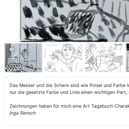
Das Messer und die Schere sind wie Pinsel und Farbe 
nur die gesetzte Farbe und Linie einen wichtigen Part
Zeichnungen haben für mich eine Art Tagebuch-Chara
Inga Rensch