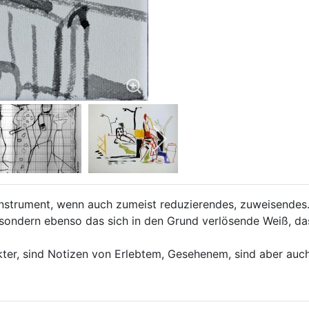
Instrument, wenn auch zumeist reduzierendes, zuweisendes
, sondern ebenso das sich in den Grund verlösende Weiß, da
kter, sind Notizen von Erlebtem, Gesehenem, sind aber a