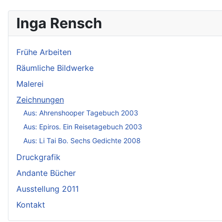
Inga Rensch
Frühe Arbeiten
Räumliche Bildwerke
Malerei
Zeichnungen
Aus: Ahrenshooper Tagebuch 2003
Aus: Epiros. Ein Reisetagebuch 2003
Aus: Li Tai Bo. Sechs Gedichte 2008
Druckgrafik
Andante Bücher
Ausstellung 2011
Kontakt