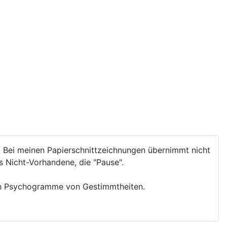
. Bei meinen Papierschnittzeichnungen übernimmt nicht
s Nicht-Vorhandene, die "Pause".
uch Psychogramme von Gestimmtheiten.