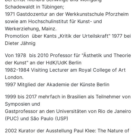
Schadewaldt in Tübingen;
1971 Gastdozentur an der Werkkunstschule Pforzheim
sowie am Hochschulinstitut für Kunst- und
Werkerziehung, Mainz.
Promotion über Kants „Kritik der Urteilskraft" 1977 bei
Dieter Jähnig
Von 1978 bis 2010 Professor für "Ästhetik und Theorie
der Kunst" an der HdK/UdK Berlin
1982-1984 Visiting Lecturer am Royal College of Art
London.
1997 Mitglied der Akademie der Künste Berlin
1999 bis 2017 mehrfach in Brasilien als Teilnehmer von
Symposien und
Gastprofessor an den Universitäten von Rio de Janeiro
(PUC) und São Paulo (USP)
2002 Kurator der Ausstellung Paul Klee: The Nature of