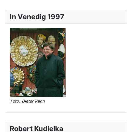
In Venedig 1997
Robert Kudielka