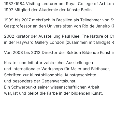
1982-1984 Visiting Lecturer am Royal College of Art Lo
1997 Mitglied der Akademie der Künste Berlin
1999 bis 2017 mehrfach in Brasilien als Teilnehmer von
Gastprofessor an den Universitäten von Rio de Janeiro 
2002 Kurator der Ausstellung Paul Klee: The Nature of C
in der Hayward Gallery London (zusammen mit Bridget Ri
Von 2003 bis 2012 Direktor der Sektion Bildende Kunst i
Kurator und Initiator zahlreicher Ausstellungen
und internationaler Workshops für Maler und Bildhauer,
Schriften zur Kunstphilosophie, Kunstgeschichte
und besonders der Gegenwartskunst.
Ein Schwerpunkt seiner wissenschaftlichen Arbeit
war, ist und bleibt die Farbe in der bildenden Kunst.