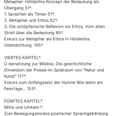
Metapher: Hölderlins Konzept der Bedeutung als
Übergang 51*.
1. Sprechen als Tönen 51*.
2. Metapher und Ethos 62*.
3. Die schöpferische Reflexion ins Ethos. Vom alten
Streit über die Bedeutung 85*.
Exkurs zur Metapher als Ethos in Hölderlins
Odendichtung. 105*.
VIERTES KAPITEL*.
Ü bersetzung zur Wildnis. Die geschichtliche
Dimension der Poesie im Spielraum von "Natur und
Kunst" 117*.
Exkurs zum Anfangssatz der Hymne Wie wenn am
Feiertage... 153*.
FÜNFTES KAPITEL*.
Mitte und Umkehr.*.
Zum Bewegungsmodus poetischer Sprachgebärdung