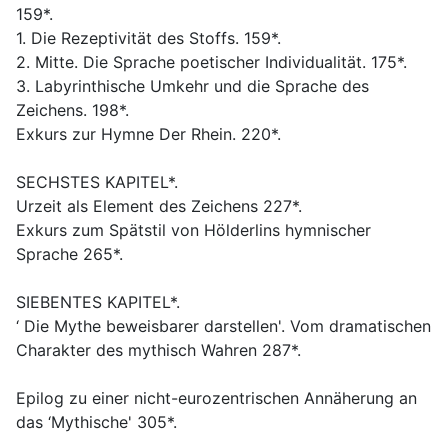
159*.
1. Die Rezeptivität des Stoffs. 159*.
2. Mitte. Die Sprache poetischer Individualität. 175*.
3. Labyrinthische Umkehr und die Sprache des
Zeichens. 198*.
Exkurs zur Hymne Der Rhein. 220*.
SECHSTES KAPITEL*.
Urzeit als Element des Zeichens 227*.
Exkurs zum Spätstil von Hölderlins hymnischer
Sprache 265*.
SIEBENTES KAPITEL*.
‘ Die Mythe beweisbarer darstellen'. Vom dramatischen
Charakter des mythisch Wahren 287*.
Epilog zu einer nicht-eurozentrischen Annäherung an
das ‘Mythische' 305*.