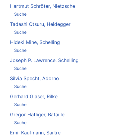
Hartmut Schröter, Nietzsche
Suche
Tadashi Otsuru, Heidegger
Suche
Hideki Mine, Schelling
Suche
Joseph P. Lawrence, Schelling
Suche
Silvia Specht, Adorno
Suche
Gerhard Glaser, Rilke
Suche
Gregor Häfliger, Bataille
Suche
Emil Kaufmann, Sartre