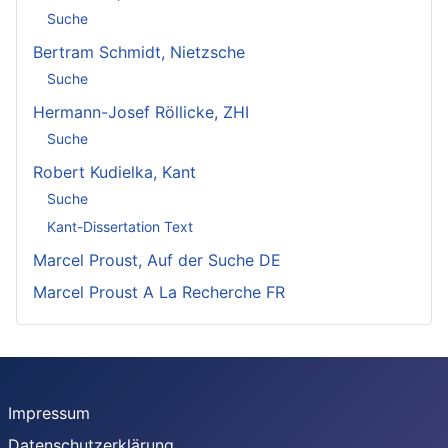
Suche
Bertram Schmidt, Nietzsche
Suche
Hermann-Josef Röllicke, ZHI
Suche
Robert Kudielka, Kant
Suche
Kant-Dissertation Text
Marcel Proust, Auf der Suche DE
Marcel Proust A La Recherche FR
Impressum
Datenschutzerklärung