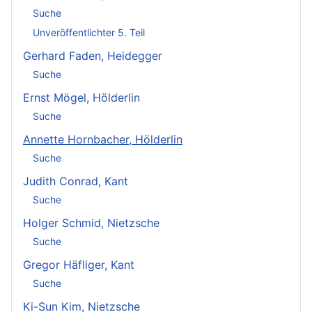
Suche
Unveröffentlichter 5. Teil
Gerhard Faden, Heidegger
Suche
Ernst Mögel, Hölderlin
Suche
Annette Hornbacher, Hölderlin
Suche
Judith Conrad, Kant
Suche
Holger Schmid, Nietzsche
Suche
Gregor Häfliger, Kant
Suche
Ki-Sun Kim, Nietzsche