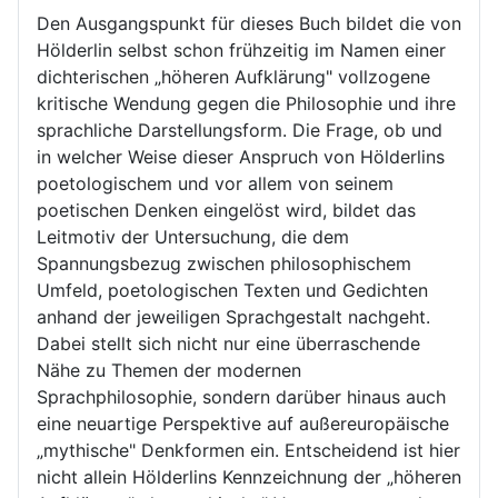
Den Ausgangspunkt für dieses Buch bildet die von
Hölderlin selbst schon frühzeitig im Namen einer
dichterischen „höheren Aufklärung" vollzogene
kritische Wendung gegen die Philosophie und ihre
sprachliche Darstellungsform. Die Frage, ob und
in welcher Weise dieser Anspruch von Hölderlins
poetologischem und vor allem von seinem
poetischen Denken eingelöst wird, bildet das
Leitmotiv der Untersuchung, die dem
Spannungsbezug zwischen philosophischem
Umfeld, poetologischen Texten und Gedichten
anhand der jeweiligen Sprachgestalt nachgeht.
Dabei stellt sich nicht nur eine überraschende
Nähe zu Themen der modernen
Sprachphilosophie, sondern darüber hinaus auch
eine neuartige Perspektive auf außereuropäische
„mythische" Denkformen ein. Entscheidend ist hier
nicht allein Hölderlins Kennzeichnung der „höheren