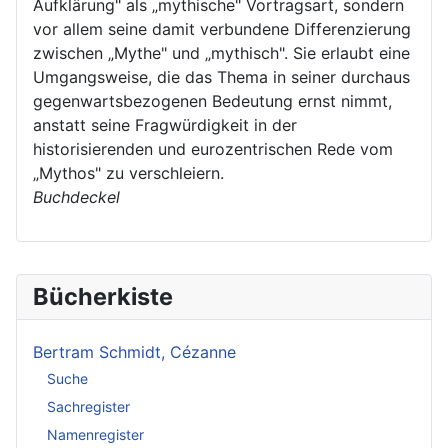
Aufklärung" als „mythische" Vortragsart, sondern
vor allem seine damit verbundene Differenzierung
zwischen „Mythe" und „mythisch". Sie erlaubt eine
Umgangsweise, die das Thema in seiner durchaus
gegenwartsbezogenen Bedeutung ernst nimmt,
anstatt seine Fragwürdigkeit in der
historisierenden und eurozentrischen Rede vom
„Mythos" zu verschleiern.
Buchdeckel
Bücherkiste
Bertram Schmidt, Cézanne
Suche
Sachregister
Namenregister