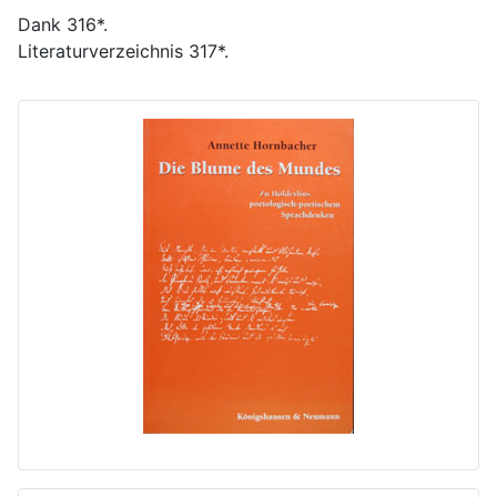
Dank 316*.
Literaturverzeichnis 317*.