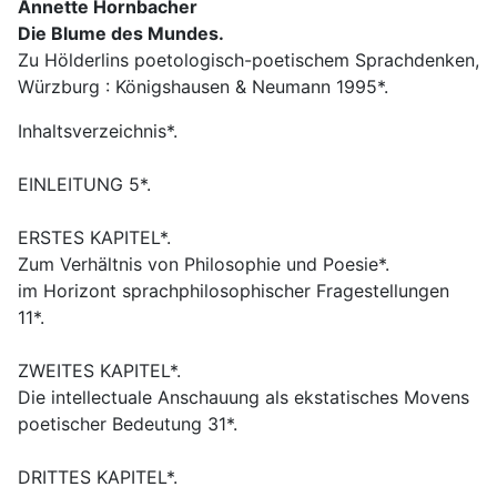
Annette Hornbacher
Die Blume des Mundes.
Zu Hölderlins poetologisch-poetischem Sprachdenken,
Würzburg : Königshausen & Neumann 1995*.
Inhaltsverzeichnis*.
EINLEITUNG 5*.
ERSTES KAPITEL*.
Zum Verhältnis von Philosophie und Poesie*.
im Horizont sprachphilosophischer Fragestellungen
11*.
ZWEITES KAPITEL*.
Die intellectuale Anschauung als ekstatisches Movens
poetischer Bedeutung 31*.
DRITTES KAPITEL*.