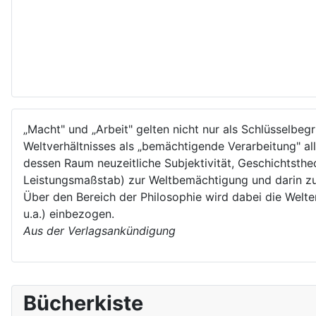
„Macht" und „Arbeit" gelten nicht nur als Schlüsselbeg
Weltverhältnisses als „bemächtigende Verarbeitung" a
dessen Raum neuzeitliche Subjektivität, Geschichtstheo
Leistungsmaßstab) zur Weltbemächtigung und darin 
Über den Bereich der Philosophie wird dabei die Welte
u.a.) einbezogen.
Aus der Verlagsankündigung
Bücherkiste