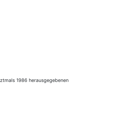
etztmals 1986 herausgegebenen