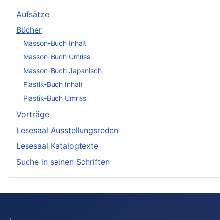
Aufsätze
Bücher
Masson-Buch Inhalt
Masson-Buch Umriss
Masson-Buch Japanisch
Plastik-Buch Inhalt
Plastik-Buch Umriss
Vorträge
Lesesaal Ausstellungsreden
Lesesaal Katalogtexte
Suche in seinen Schriften