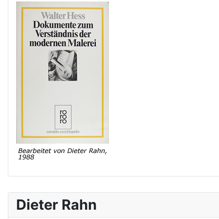
Dieter Rahn