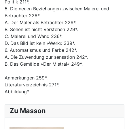
Politik 211*.
5. Die neuen Beziehungen zwischen Malerei und
Betrachter 226*.
A. Der Maler als Betrachter 226*.
B. Sehen ist nicht Verstehen 229*.
C. Malerei und Wand 236*.
D. Das Bild ist kein »Werk« 339*.
6. Automatismus und Farbe 242*.
A. Die Zuwendung zur sensation 242*.
B. Das Gemälde »Der Mistral« 249*.
Anmerkungen 259*.
Literaturverzeichnis 271*.
Abbildung*.
Zu Masson