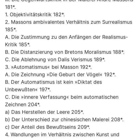
181*.
1. Objektivitätskritik 182*.
2. Massons ambivalentes Verhältnis zum Surrealismus
185*.
A. Die Zustimmung zu den Anfängen der Realismus-
Kritik 185*.
B. Die Distanzierung von Bretons Moralismus 188*.
C. Die Ablehnung von Dalis Verismus 189*.
3. »Automatismus« bei Masson 192*.
A. Die Zeichnung »Die Geburt der Vögel« 192*.
B. Der Automatismus ist kein »Diktat des
Unbewußten« 197*.
C. Die »innere Verfassung« beim automatischen
Zeichnen 204*.
a) Das Herstellen der Leere 205*.
b) Der Unterschied zur chinesischen Malerei 208*.
c) Der Anteil des Bewußtseins 209*.
4. Wandlungen im Verhältnis zwischen Kunst und