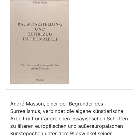
André Masson, einer der Begründer des
Surrealismus, verbindet die eigene künstlerische
Arbeit mit umfangreichen essayistischen Schriften
zu älteren europäischen und außereuropäischen
Kunstepochen unter dem Blickwinkel seiner