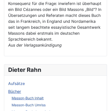
Konsequenz für die Frage: inwiefern ist überhaupt
ein Bild Cézannes oder ein Bild Massons „Bild"? In
Übersetzungen und Referaten macht dieses Buch
das in Frankreich, in England und Nordamerika
seit langem beachtete essayistische Gesamtwerk
Massons dabei erstmals im deutschen
Sprachbereich bekannt.
Aus der Verlagsankündigung
Dieter Rahn
Aufsätze
Bücher
Masson-Buch Inhalt
Masson-Buch Umriss