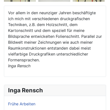
Vor allem in den neunziger Jahren beschäftigte
ich mich mit verschiedenen druckgrafischen
Techniken, z.B. dem Holzschnitt, dem
Kartonschnitt und dem speziell für meine
Bildsprache entwickelten Folienschnitt. Parallel zur
Bildwelt meiner Zeichnungen wie auch meiner
Raumkonstruktionen entstanden dabei meist
vielfarbige Druckgrafiken unterschiedlicher
Formensprachen.
Inga Rensch
Inga Rensch
Frühe Arbeiten