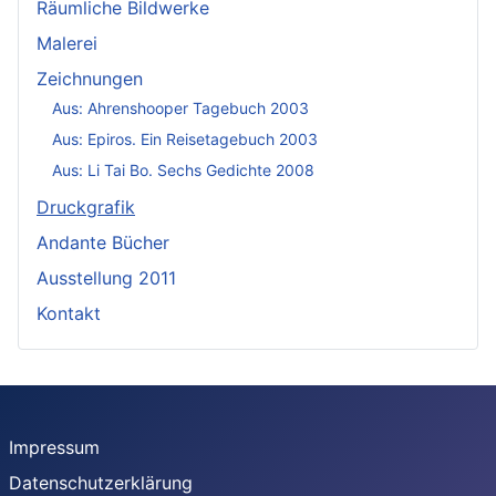
Räumliche Bildwerke
Malerei
Zeichnungen
Aus: Ahrenshooper Tagebuch 2003
Aus: Epiros. Ein Reisetagebuch 2003
Aus: Li Tai Bo. Sechs Gedichte 2008
Druckgrafik
Andante Bücher
Ausstellung 2011
Kontakt
Impressum
Datenschutzerklärung