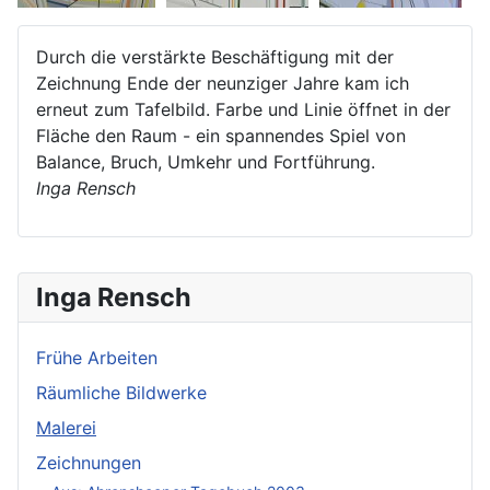
Durch die verstärkte Beschäftigung mit der
Zeichnung Ende der neunziger Jahre kam ich
erneut zum Tafelbild. Farbe und Linie öffnet in der
Fläche den Raum - ein spannendes Spiel von
Balance, Bruch, Umkehr und Fortführung.
Inga Rensch
Inga Rensch
Frühe Arbeiten
Räumliche Bildwerke
Malerei
Zeichnungen