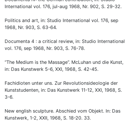
International vol. 176, jul-aug 1968, Nr. 902, S. 29-32.
Politics and art, in: Studio International vol. 176, sep
1968, Nr. 903, S. 63-64.
Documenta 4 : a critical review, in: Studio International
vol. 176, sep 1968, Nr. 903, S. 76-78.
“The Medium is the Massage”. McLuhan und die Kunst,
in: Das Kunstwerk 5-6, XXI, 1968, S. 42-45.
Fachidioten unter uns. Zur Revolutionsideologie der
Kunststudenten, in: Das Kunstwerk 11-12, XXI, 1968, S.
3-6.
New english sculpture. Abschied vom Objekt. In: Das
Kunstwerk, 1-2, XXII, 1968, S. 18-20. 33.