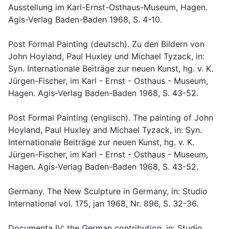
Ausstellung im Karl-Ernst-Osthaus-Museum, Hagen.
Agis-Verlag Baden-Baden 1968, S. 4-10.
Post Formal Painting (deutsch). Zu den Bildern von
John Hoyland, Paul Huxley und Michael Tyzack, in:
Syn. Internationale Beiträge zur neuen Kunst, hg. v. K.
Jürgen-Fischer, im Karl - Ernst - Osthaus - Museum,
Hagen. Agis-Verlag Baden-Baden 1968, S. 43-52.
Post Formal Painting (englisch). The painting of John
Hoyland, Paul Huxley and Michael Tyzack, in: Syn.
Internationale Beiträge zur neuen Kunst, hg. v. K.
Jürgen-Fischer, im Karl - Ernst - Osthaus - Museum,
Hagen. Agis-Verlag Baden-Baden 1968, S. 43-52.
Germany. The New Sculpture in Germany, in: Studio
International vol. 175, jan 1968, Nr. 896, S. 32-36.
Documenta IV: the German contribution, in: Studio