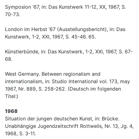
Symposion ‘67, in: Das Kunstwerk 11-12, XX, 1967, S.
70-73.
London im Herbst ‘67 (Ausstellungsbericht), in: Das
Kunstwerk, 1-2, XXI, 1967, S. 45-46. 65.
Künstlerbünde, in: Das Kunstwerk, 1-2, XXI, 1967, S. 67-
68.
West Germany. Between regionalism and
internationalism, in: Studio International vol. 173, may
1967, Nr. 889, S. 258-262. (Deutsch im folgenden
Titel:)
1968
Situation der jungen deutschen Kunst, in: Brücke.
Unabhängige Jugendzeitschrift Rottweils, Nr. 13, Jg. 4,
1968, S. 3-11.