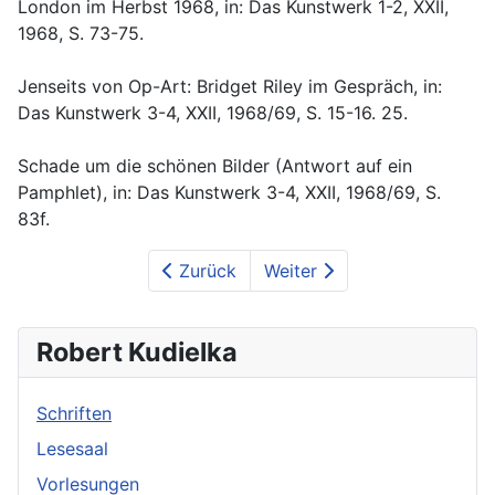
London im Herbst 1968, in: Das Kunstwerk 1-2, XXII,
1968, S. 73-75.
Jenseits von Op-Art: Bridget Riley im Gespräch, in:
Das Kunstwerk 3-4, XXII, 1968/69, S. 15-16. 25.
Schade um die schönen Bilder (Antwort auf ein
Pamphlet), in: Das Kunstwerk 3-4, XXII, 1968/69, S.
83f.
Zurück
Weiter
Robert Kudielka
Schriften
Lesesaal
Vorlesungen