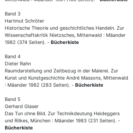
Band 3
Hartmut Schröter
Historische Theorie und geschichtliches Handeln. Zur
Wissenschaftskritik Nietzsches, Mittenwald : Mäander
1982 (374 Seiten). -
Bücherkiste
Band 4
Dieter Rahn
Raumdarstellung und Zeitbezug in der Malerei. Zur
Kunst und Kunstgeschichte André Massons, Mittenwald
: Mäander 1982 (283 Seiten). -
Bücherkiste
Band 5
Gerhard Glaser
Das Tun ohne Bild. Zur Technikdeutung Heideggers
und Rilkes, München : Mäander 1983 (231 Seiten). -
Bücherkiste