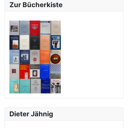
Zur Bücherkiste
Dieter Jähnig