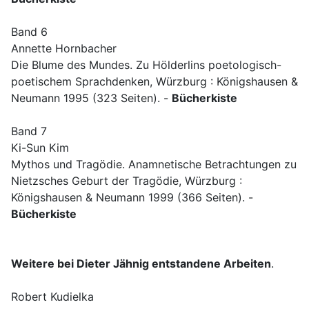
Band 6
Annette Hornbacher
Die Blume des Mundes. Zu Hölderlins poetologisch-
poetischem Sprachdenken, Würzburg : Königshausen &
Neumann 1995 (323 Seiten). -
Bücherkiste
Band 7
Ki-Sun Kim
Mythos und Tragödie. Anamnetische Betrachtungen zu
Nietzsches Geburt der Tragödie, Würzburg :
Königshausen & Neumann 1999 (366 Seiten). -
Bücherkiste
Weitere bei Dieter Jähnig entstandene Arbeiten
.
Robert Kudielka