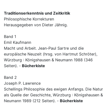
Traditionserkenntnis und Zeitkritik
Philosophische Korrekturen
Herausgegeben von Dieter Jähnig.
Band 1
Emil Kaufmann
Macht und Arbeit. Jean-Paul Sartre und die
europäische Neuzeit (hrsg. von Hartmut Schröter),
Würzburg : Königshausen & Neumann 1988 (346
Seiten). -
Bücherkiste
Band 2
Joseph P. Lawrence
Schellings Philosophie des ewigen Anfangs. Die Natur
als Quelle der Geschichte, Würzburg : Königshausen &
Neumann 1989 (212 Seiten). -
Bücherkiste