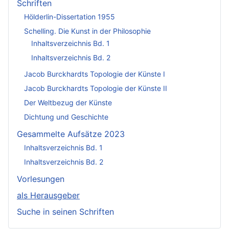
Schriften
Hölderlin-Dissertation 1955
Schelling. Die Kunst in der Philosophie
Inhaltsverzeichnis Bd. 1
Inhaltsverzeichnis Bd. 2
Jacob Burckhardts Topologie der Künste I
Jacob Burckhardts Topologie der Künste II
Der Weltbezug der Künste
Dichtung und Geschichte
Gesammelte Aufsätze 2023
Inhaltsverzeichnis Bd. 1
Inhaltsverzeichnis Bd. 2
Vorlesungen
als Herausgeber
Suche in seinen Schriften